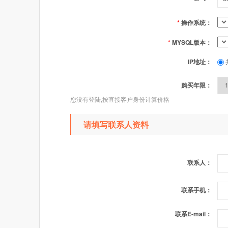
*
操作系统：
*
MYSQL版本：
IP地址：
购买年限：
您没有登陆,按直接客户身份计算价格
请填写联系人资料
联系人：
联系手机：
联系E-mail：