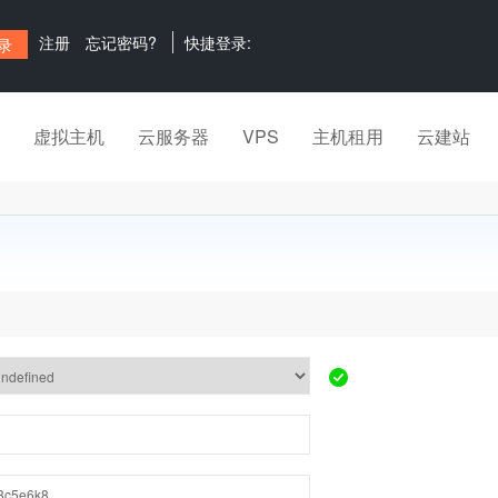
注册
忘记密码?
快捷登录:
虚拟主机
云服务器
VPS
主机租用
云建站