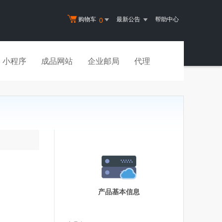
购物车
最新公告
帮助中心
0
小程序
成品网站
企业邮局
代理
产品基本信息