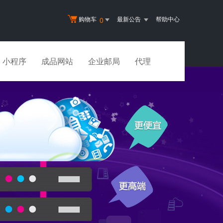
购物车
最新公告
帮助中心
0
小程序
成品网站
企业邮局
代理