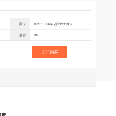
网卡
Intel 1000M自适应以太网卡
带宽
3M
立即购买
稳定