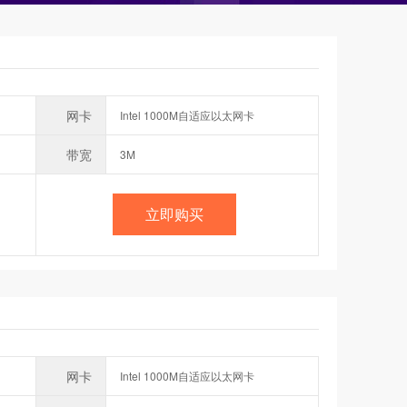
网卡
Intel 1000M自适应以太网卡
带宽
3M
立即购买
网卡
Intel 1000M自适应以太网卡