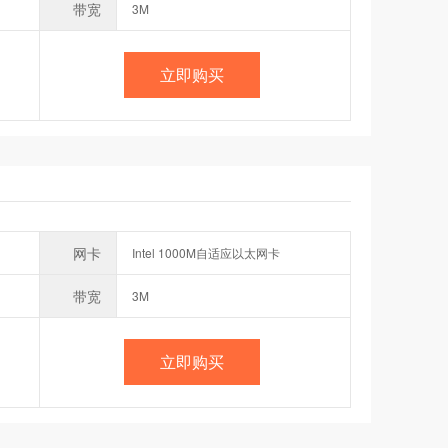
带宽
3M
立即购买
网卡
Intel 1000M自适应以太网卡
带宽
3M
立即购买