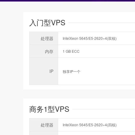
入门型VPS
处理器
IntelXeon 5645/E5-2620×4(双核)
内存
1 GB ECC
IP
独享IP一个
商务1型VPS
处理器
IntelXeon 5645/E5-2620×4(四核)