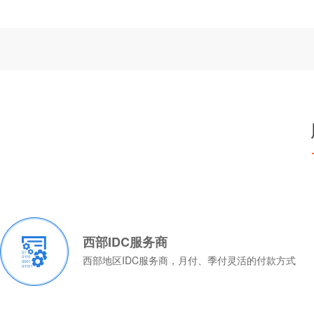
西部IDC服务商
西部地区IDC服务商，月付、季付灵活的付款方式