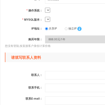
*
操作系统：
*
MYSQL版本：
IP地址：
共享IP
独立IP
购买年限：
您没有登陆,按直接客户身份计算价格
请填写联系人资料
联系人：
联系手机：
联系E-mail：