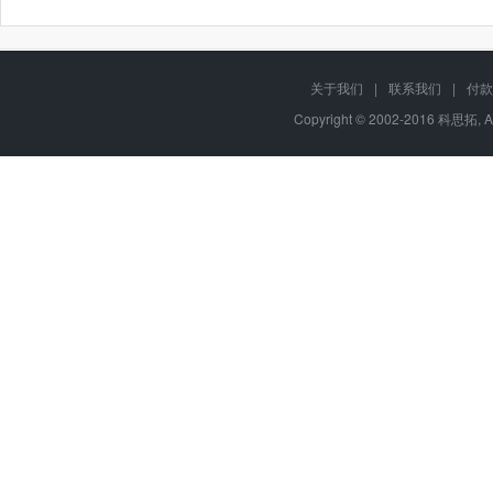
关于我们
|
联系我们
|
付款
Copyright © 2002-2016 科思拓, A