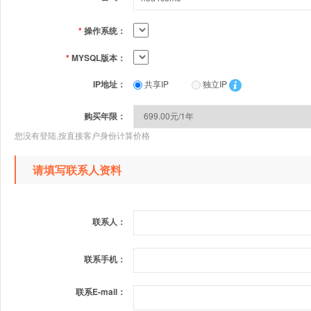
*
操作系统：
*
MYSQL版本：
IP地址：
共享IP
独立IP
购买年限：
您没有登陆,按直接客户身份计算价格
请填写联系人资料
联系人：
联系手机：
联系E-mail：