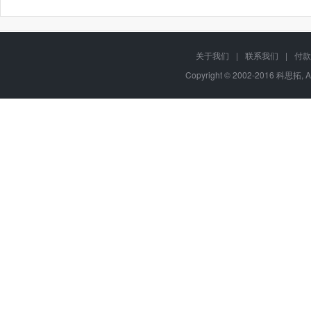
关于我们
|
联系我们
|
付款
Copyright © 2002-2016 科思拓, A