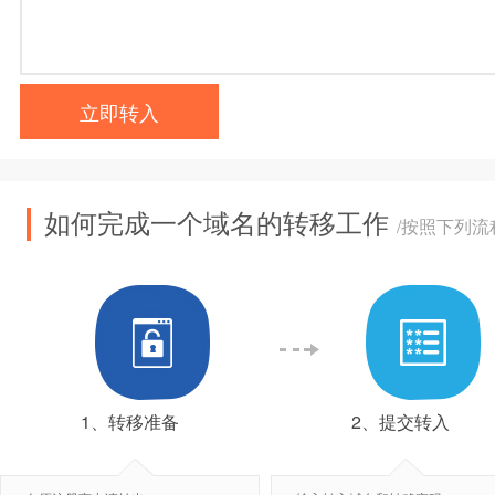
立即转入
如何完成一个域名的转移工作
/按照下列
1、转移准备
2、提交转入