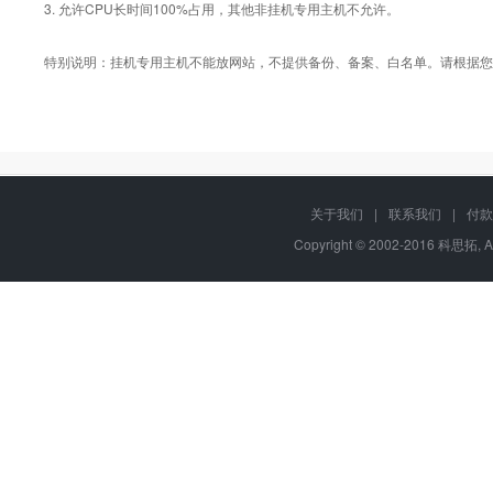
3. 允许CPU长时间100%占用，其他非挂机专用主机不允许。
特别说明：挂机专用主机不能放网站，不提供备份、备案、白名单。请根据您
关于我们
|
联系我们
|
付款
Copyright © 2002-2016 科思拓, A