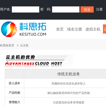
用户名:
密 码:
注册
首页
域名注册
虚拟主机
科思拓首页
云主机
传统主机业务
投入成本
高额的综合信息化成本投入
产品性能
难以确保获得持续可控的产品性能
管理能力
日趋复杂的业务管理难度