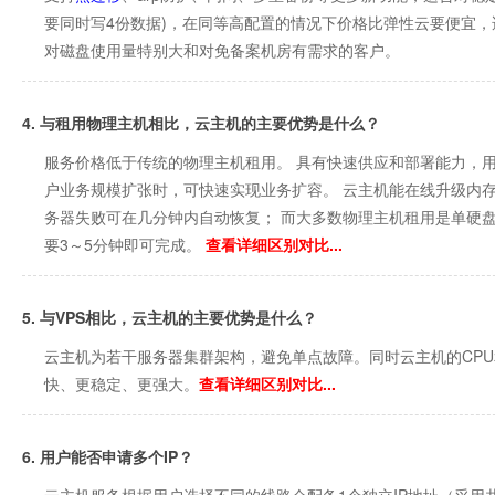
要同时写4份数据)，在同等高配置的情况下价格比弹性云要便宜
对磁盘使用量特别大和对免备案机房有需求的客户。
4. 与租用物理主机相比，云主机的主要优势是什么？
服务价格低于传统的物理主机租用。 具有快速供应和部署能力，
户业务规模扩张时，可快速实现业务扩容。 云主机能在线升级内
务器失败可在几分钟内自动恢复； 而大多数物理主机租用是单硬
要3～5分钟即可完成。
查看详细区别对比...
5. 与VPS相比，云主机的主要优势是什么？
云主机为若干服务器集群架构，避免单点故障。同时云主机的CPU
快、更稳定、更强大。
查看详细区别对比...
6. 用户能否申请多个IP？