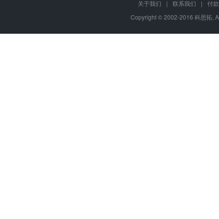
关于我们
|
联系我们
|
付款
Copyright © 2002-2016 科思拓, A