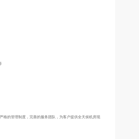
等
认证。严格的管理制度，完善的服务团队，为客户提供全天侯机房现